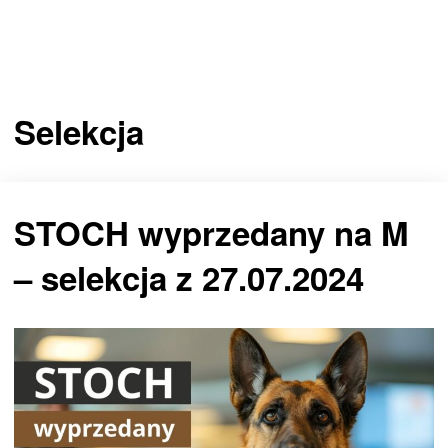
Selekcja
STOCH wyprzedany na M
– selekcja z 27.07.2024