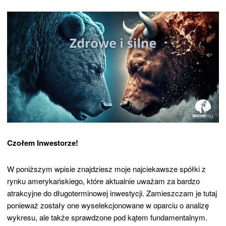
Czołem Inwestorze!
W poniższym wpisie znajdziesz moje najciekawsze spółki z
rynku amerykańskiego, które aktualnie uważam za bardzo
atrakcyjne do długoterminowej inwestycji. Zamieszczam je tutaj
ponieważ zostały one wyselekcjonowane w oparciu o analizę
wykresu, ale także sprawdzone pod kątem fundamentalnym.