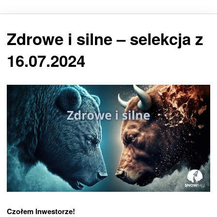
Zdrowe i silne – selekcja z
16.07.2024
Czołem Inwestorze!