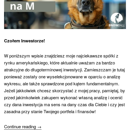
Czołem Inwestorze!
W poniższym wpisie znajdziesz moje najciekawsze spółki z
rynku amerykańskiego, które aktualnie uważam za bardzo
atrakcyjne do długoterminowej inwestycji. Zamieszczam je tutaj
ponieważ zostały one wyselekcjonowane w oparciu o analizę
wykresu, ale także sprawdzone pod kątem fundamentalnym.
Jeżeli jakkolwiek chcesz skorzystać z mojej pracy, pamiętaj, by
przed jakimkolwiek zakupem wykonać własną analizę i ocenić
czy dana inwestycja ma sens na dany czas dla Ciebie i czy jest
zasadna przy stanie Twojego portfela i finansów!
Continue reading →