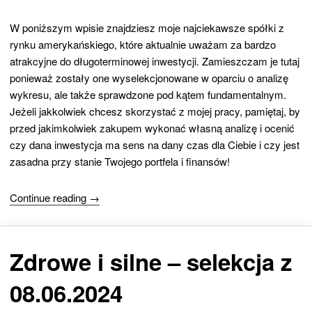
W poniższym wpisie znajdziesz moje najciekawsze spółki z
rynku amerykańskiego, które aktualnie uważam za bardzo
atrakcyjne do długoterminowej inwestycji. Zamieszczam je tutaj
ponieważ zostały one wyselekcjonowane w oparciu o analizę
wykresu, ale także sprawdzone pod kątem fundamentalnym.
Jeżeli jakkolwiek chcesz skorzystać z mojej pracy, pamiętaj, by
przed jakimkolwiek zakupem wykonać własną analizę i ocenić
czy dana inwestycja ma sens na dany czas dla Ciebie i czy jest
zasadna przy stanie Twojego portfela i finansów!
Continue reading →
Zdrowe i silne – selekcja z
08.06.2024