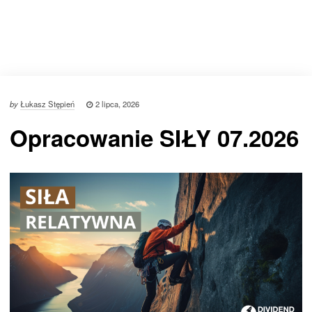
by
Łukasz Stępień
2 lipca, 2026
Opracowanie SIŁY 07.2026