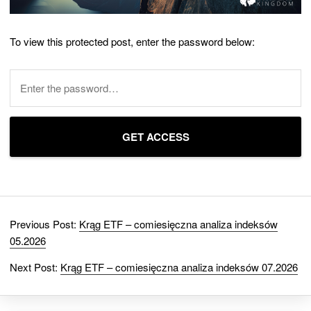
To view this protected post, enter the password below:
Previous Post:
Krąg ETF – comiesięczna analiza indeksów
05.2026
Next Post:
Krąg ETF – comiesięczna analiza indeksów 07.2026