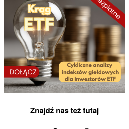
Znajdź nas też tutaj