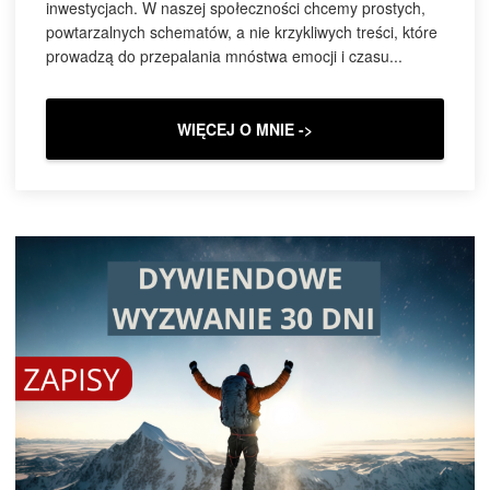
inwestycjach. W naszej społeczności chcemy prostych,
powtarzalnych schematów, a nie krzykliwych treści, które
prowadzą do przepalania mnóstwa emocji i czasu...
WIĘCEJ O MNIE ->