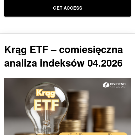
Krąg ETF – comiesięczna
analiza indeksów 04.2026