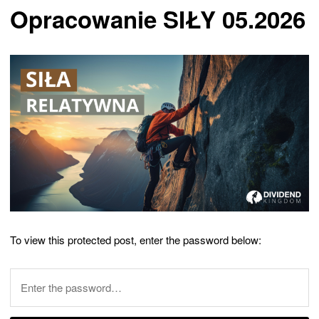
Opracowanie SIŁY 05.2026
To view this protected post, enter the password below: