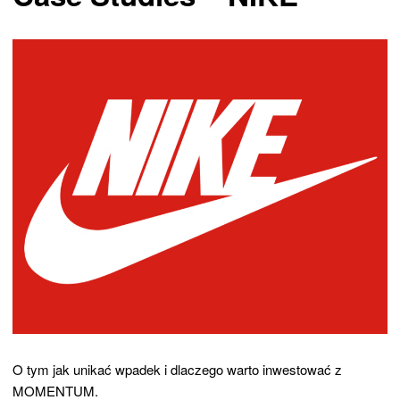
O tym jak unikać wpadek i dlaczego warto inwestować z
MOMENTUM.