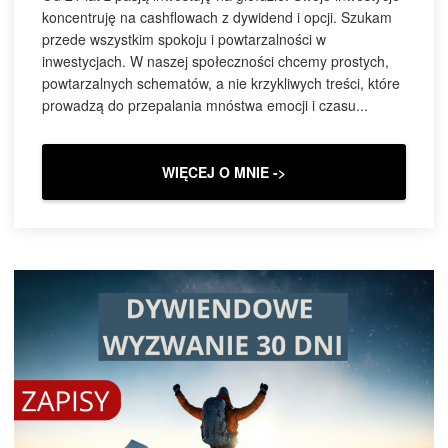
koncentruję na cashflowach z dywidend i opcji. Szukam
przede wszystkim spokoju i powtarzalności w
inwestycjach. W naszej społeczności chcemy prostych,
powtarzalnych schematów, a nie krzykliwych treści, które
prowadzą do przepalania mnóstwa emocji i czasu...
WIĘCEJ O MNIE ->