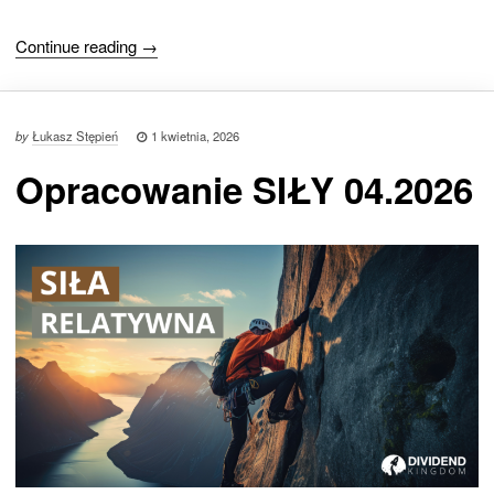
Continue reading →
by
Łukasz Stępień
1 kwietnia, 2026
Opracowanie SIŁY 04.2026