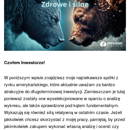
Czołem Inwestorze!
W poniższym wpisie znajdziesz moje najciekawsze spółki z
rynku amerykańskiego, które aktualnie uważam za bardzo
atrakcyjne do długoterminowej inwestycji. Zamieszczam je tutaj
ponieważ zostały one wyselekcjonowane w oparciu o analizę
wykresu, ale także sprawdzone pod kątem fundamentalnym.
Wykazują się również siłą relatywną w ostatnim czasie. Jeżeli
jakkolwiek chcesz skorzystać z mojej pracy, pamiętaj, by przed
jakimkolwiek zakupem wykonać własną analizę i ocenić czy