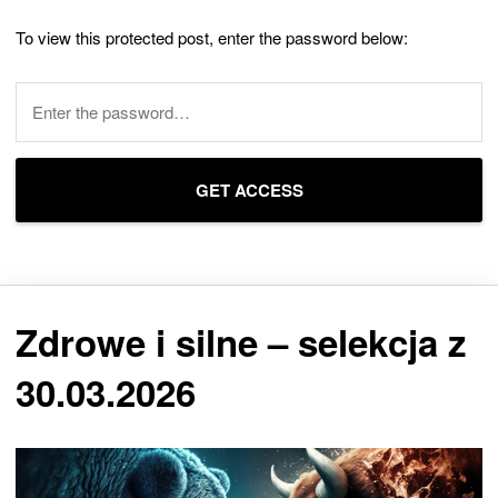
To view this protected post, enter the password below:
Zdrowe i silne – selekcja z
30.03.2026