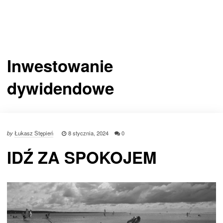
Inwestowanie
dywidendowe
by
Łukasz Stępień
8 stycznia, 2024
0
IDŹ ZA SPOKOJEM