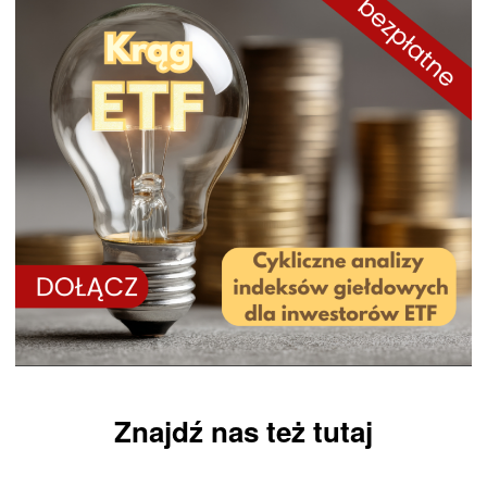
Znajdź nas też tutaj