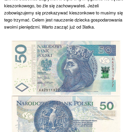
kieszonkowego, bo źle się zachowywałeś. Jeżeli
zobowiązujemy się przekazywać kieszonkowe to musimy się
tego trzymać. Celem jest nauczenie dziecka gospodarowania
swoimi pieniędzmi. Warto zacząć już od 3latka.