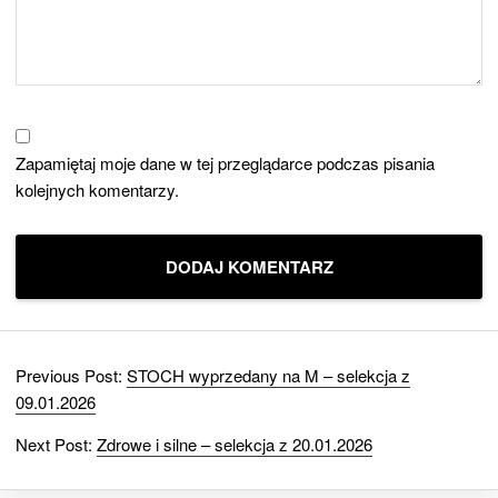
Zapamiętaj moje dane w tej przeglądarce podczas pisania
kolejnych komentarzy.
Previous Post:
STOCH wyprzedany na M – selekcja z
09.01.2026
Next Post:
Zdrowe i silne – selekcja z 20.01.2026