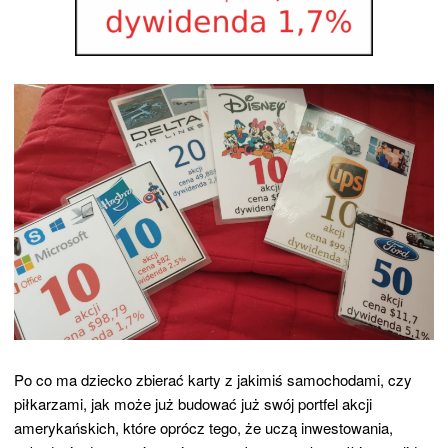
Po co ma dziecko zbierać karty z jakimiś samochodami, czy
piłkarzami, jak może już budować już swój portfel akcji
amerykańskich, które oprócz tego, że uczą inwestowania,