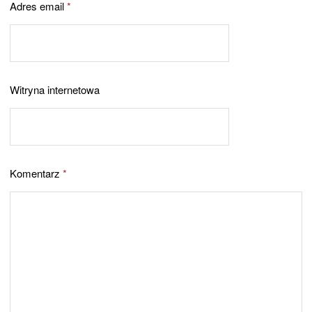
Adres email
*
Witryna internetowa
Komentarz
*