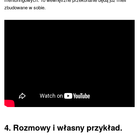
zbudowane w sobie.
4. Rozmowy i własny przykład.