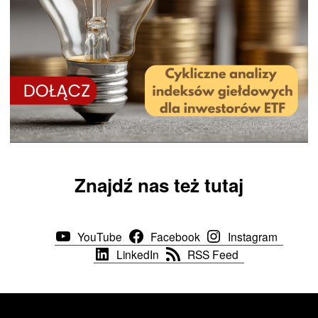
Znajdź nas też tutaj
YouTube
Facebook
Instagram
LinkedIn
RSS Feed