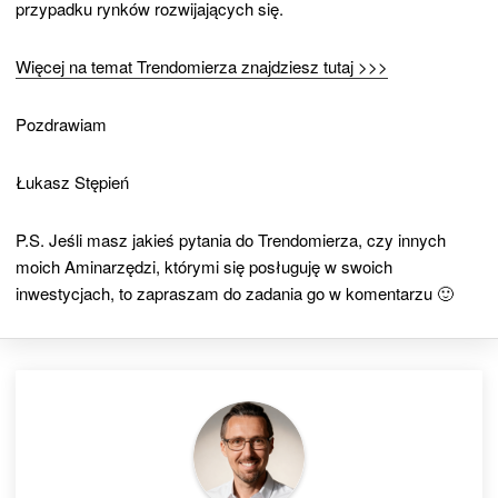
przypadku rynków rozwijających się.
Więcej na temat Trendomierza znajdziesz tutaj >>>
Pozdrawiam
Łukasz Stępień
P.S. Jeśli masz jakieś pytania do Trendomierza, czy innych
moich Aminarzędzi, którymi się posługuję w swoich
inwestycjach, to zapraszam do zadania go w komentarzu 🙂