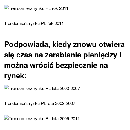
Trendomierz rynku PL rok 2011
Podpowiada, kiedy znowu otwiera
się czas na zarabianie pieniędzy i
można wrócić bezpiecznie na
rynek:
Trendomierz rynku PL lata 2003-2007