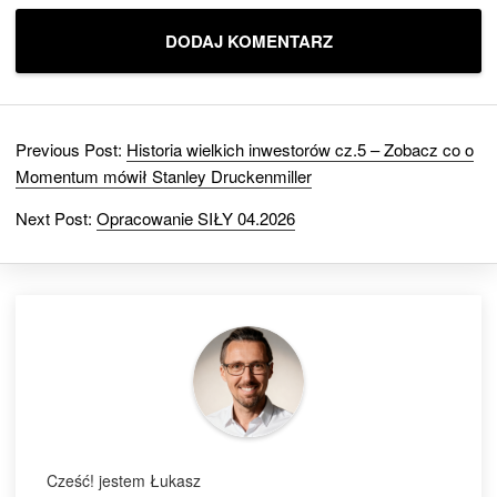
Previous Post:
Historia wielkich inwestorów cz.5 – Zobacz co o
Momentum mówił Stanley Druckenmiller
Next Post:
Opracowanie SIŁY 04.2026
Cześć! jestem Łukasz