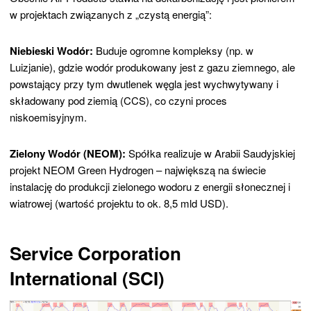
w projektach związanych z „czystą energią”:
Niebieski Wodór:
Buduje ogromne kompleksy (np. w
Luizjanie), gdzie wodór produkowany jest z gazu ziemnego, ale
powstający przy tym dwutlenek węgla jest wychwytywany i
składowany pod ziemią (CCS), co czyni proces
niskoemisyjnym.
Zielony Wodór (NEOM):
Spółka realizuje w Arabii Saudyjskiej
projekt NEOM Green Hydrogen – największą na świecie
instalację do produkcji zielonego wodoru z energii słonecznej i
wiatrowej (wartość projektu to ok. 8,5 mld USD).
Service Corporation
International (SCI)