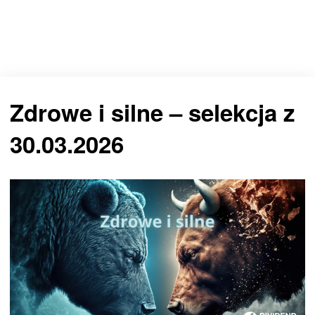
Zdrowe i silne – selekcja z
30.03.2026