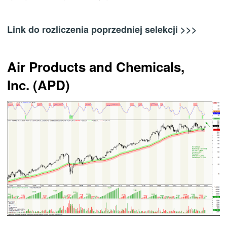
Link do rozliczenia poprzedniej selekcji >>>
Air Products and Chemicals,
Inc. (APD)