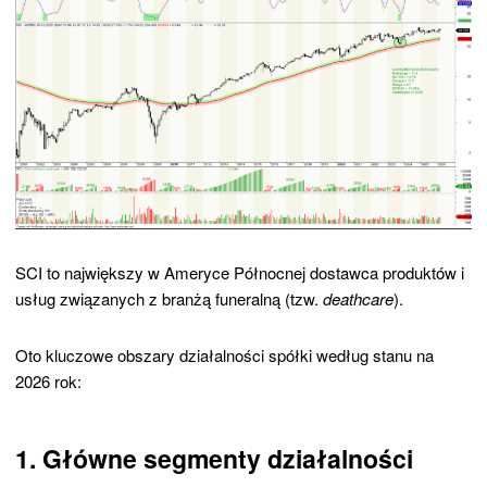
SCI to największy w Ameryce Północnej dostawca produktów i
usług związanych z branżą funeralną (tzw.
deathcare
).
Oto kluczowe obszary działalności spółki według stanu na
2026 rok:
1. Główne segmenty działalności