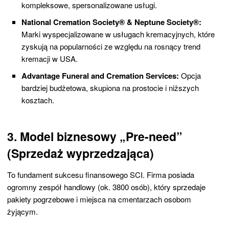
kompleksowe, spersonalizowane usługi.
National Cremation Society® & Neptune Society®:
Marki wyspecjalizowane w usługach kremacyjnych, które
zyskują na popularności ze względu na rosnący trend
kremacji w USA.
Advantage Funeral and Cremation Services:
Opcja
bardziej budżetowa, skupiona na prostocie i niższych
kosztach.
3. Model biznesowy „Pre-need”
(Sprzedaż wyprzedzająca)
To fundament sukcesu finansowego SCI. Firma posiada
ogromny zespół handlowy (ok. 3800 osób), który sprzedaje
pakiety pogrzebowe i miejsca na cmentarzach osobom
żyjącym.