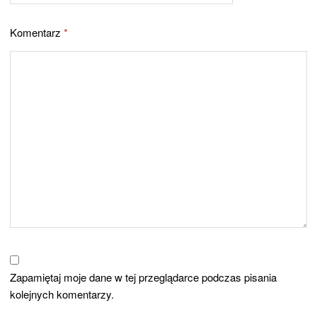
Komentarz
*
Zapamiętaj moje dane w tej przeglądarce podczas pisania
kolejnych komentarzy.