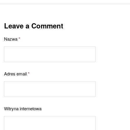
Leave a Comment
Nazwa
*
Adres email
*
Witryna internetowa