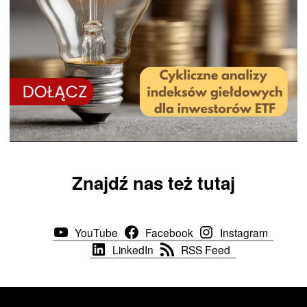
Znajdź nas też tutaj
YouTube
Facebook
Instagram
LinkedIn
RSS Feed