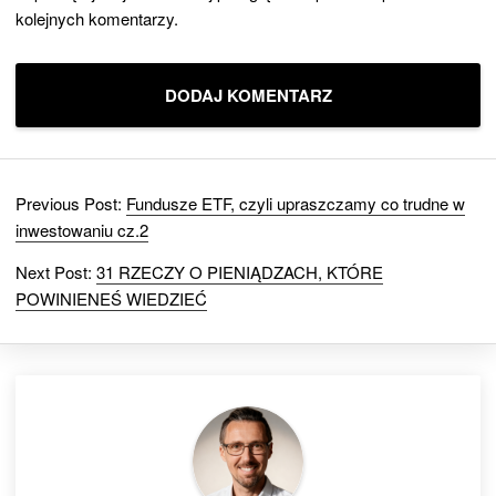
kolejnych komentarzy.
Previous Post:
Fundusze ETF, czyli upraszczamy co trudne w
inwestowaniu cz.2
Next Post:
31 RZECZY O PIENIĄDZACH, KTÓRE
POWINIENEŚ WIEDZIEĆ