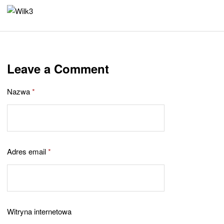
Leave a Comment
Nazwa
*
Adres email
*
Witryna internetowa