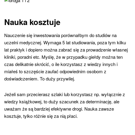
Nauka kosztuje
Nauczenie się inwestowania porównałbym do studiów na
uczelni medycznej. Wymaga 5 lat studiowania, poza tym kilku
lat praktyk i dopiero można zabrać się za prowadzenie własnej
kliniki, poradni etc. Myślę, że w przypadku giełdy można ten
czas delikatnie skrócić, o ile korzystasz z wiedzy innych i
miałeś to szczęście zaufać odpowiednim osobom z
doświadczeniem. To duży przywilej.
Jeżeli sam przecierasz szlaki lub korzystasz np. wyłącznie z
wiedzy książkowej, to duży szacunek za determinację, ale
uważam że są bardziej efektywne drogi. Nauka zawsze
kosztuje, tylko różnie się za nią płaci.