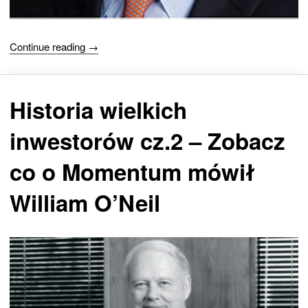
Continue reading →
Historia wielkich
inwestorów cz.2 – Zobacz
co o Momentum mówił
William O’Neil