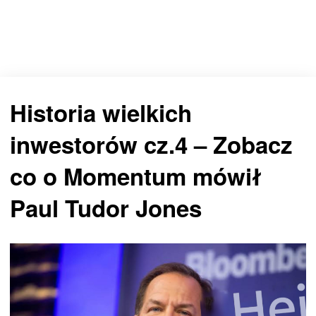
Historia wielkich
inwestorów cz.4 – Zobacz
co o Momentum mówił
Paul Tudor Jones