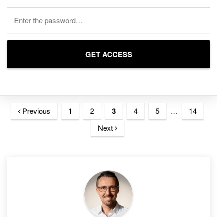
Previous
1
2
3
4
5
…
14
Next