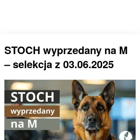
STOCH wyprzedany na M
– selekcja z 03.06.2025