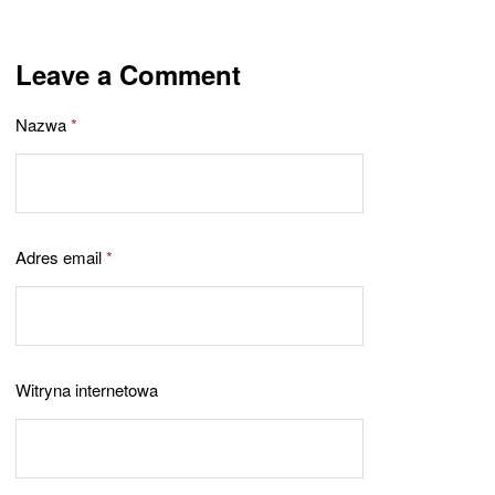
Leave a Comment
Nazwa
*
Adres email
*
Witryna internetowa