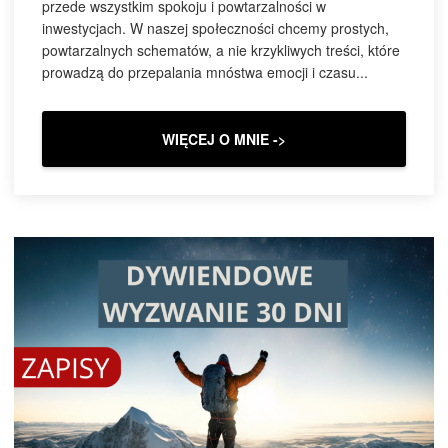
przede wszystkim spokoju i powtarzalności w
inwestycjach. W naszej społeczności chcemy prostych,
powtarzalnych schematów, a nie krzykliwych treści, które
prowadzą do przepalania mnóstwa emocji i czasu...
WIĘCEJ O MNIE ->