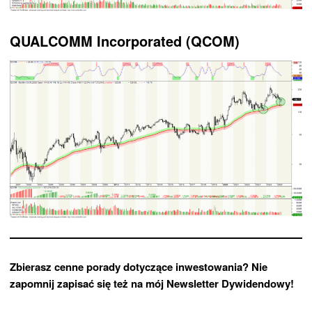
QUALCOMM Incorporated (QCOM)
Zbierasz cenne porady dotyczące inwestowania? Nie
zapomnij zapisać się też na mój Newsletter Dywidendowy!