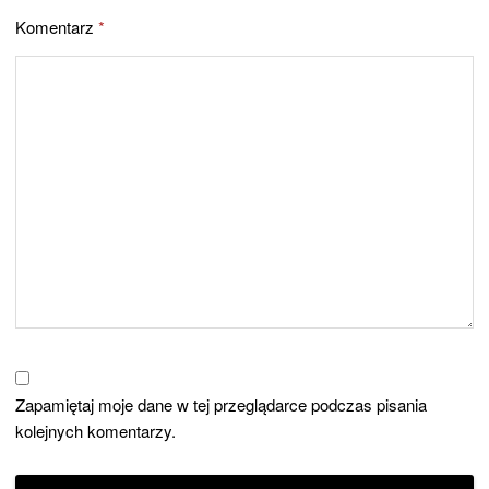
Komentarz
*
Zapamiętaj moje dane w tej przeglądarce podczas pisania
kolejnych komentarzy.