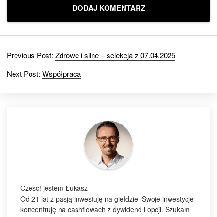
Previous Post:
Zdrowe i silne – selekcja z 07.04.2025
Next Post:
Współpraca
Cześć! jestem Łukasz
Od 21 lat z pasją inwestuję na giełdzie. Swoje inwestycje
koncentruję na cashflowach z dywidend i opcji. Szukam