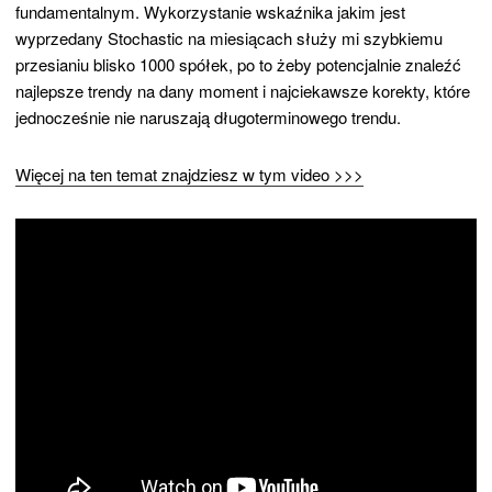
fundamentalnym. Wykorzystanie wskaźnika jakim jest
wyprzedany Stochastic na miesiącach służy mi szybkiemu
przesianiu blisko 1000 spółek, po to żeby potencjalnie znaleźć
najlepsze trendy na dany moment i najciekawsze korekty, które
jednocześnie nie naruszają długoterminowego trendu.
Więcej na ten temat znajdziesz w tym video >>>