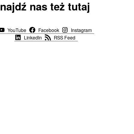
najdź nas też tutaj
YouTube
Facebook
Instagram
LinkedIn
RSS Feed