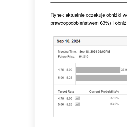
Rynek aktualnie oczekuje obniżki w
prawdopodobieństwem 63%) i obniż